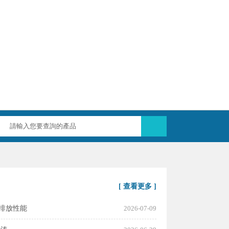
[ 查看更多 ]
流通排放性能
2026-07-09