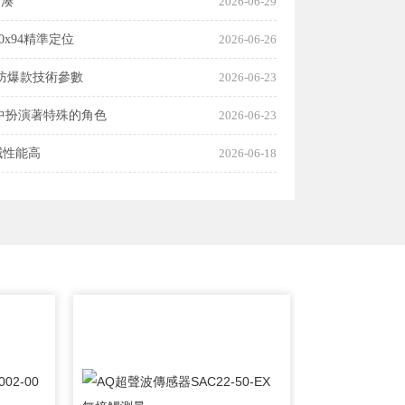
緊湊
2026-06-29
20x94精準定位
2026-06-26
EX防爆款技術參數
2026-06-23
域中扮演著特殊的角色
2026-06-23
酸堿性能高
2026-06-18