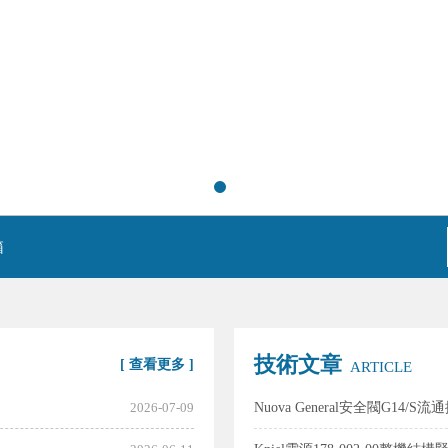
箱
技術文章
[ 查看更多 ]
ARTICLE
2026-07-09
Nuova General安全閥G14/S